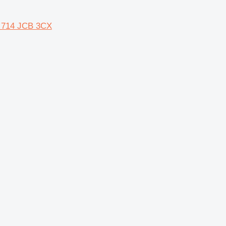
714 JCB 3CX