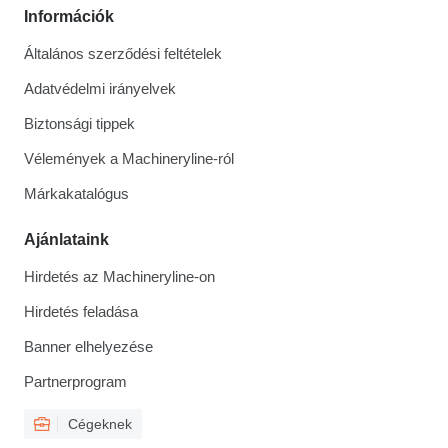
Információk
Általános szerződési feltételek
Adatvédelmi irányelvek
Biztonsági tippek
Vélemények a Machineryline-ról
Márkakatalógus
Ajánlataink
Hirdetés az Machineryline-on
Hirdetés feladása
Banner elhelyezése
Partnerprogram
Cégeknek