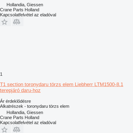
Hollandia, Giessen
Crane Parts Holland
Kapcsolatfelvétel az eladóval
1
T1 section toronydaru törzs elem Liebherr LTM1500-8.1
terepjáró daru-hoz
Ár érdeklődésre
Alkatrészek - toronydaru törzs elem
Hollandia, Giessen
Crane Parts Holland
Kapcsolatfelvétel az eladóval