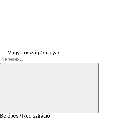
Magyarország / magyar
Belépés / Regisztráció