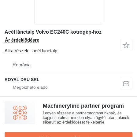
Acél lánctalp Volvo EC240C kotrógép-hoz
Ár érdeklődésre
Alkatrészek - acél lánctalp
Románia
ROYAL DRU SRL
Machineryline partner program
Legyen részese a partnerprogramunknak, és
kapjon jutalmat minden olyan ügyfél után, akinek
sikerült az érdeklődését felkeltenie