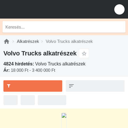
Alkatrészek
Volvo Trucks alkatrészek
Volvo Trucks alkatrészek
4824 hirdetés:
Volvo Trucks alkatrészek
Ár:
18 000 Ft - 3 400 000 Ft