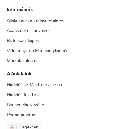
Információk
Általános szerződési feltételek
Adatvédelmi irányelvek
Biztonsági tippek
Vélemények a Machineryline-ról
Márkakatalógus
Ajánlataink
Hirdetés az Machineryline-on
Hirdetés feladása
Banner elhelyezése
Partnerprogram
Cégeknek