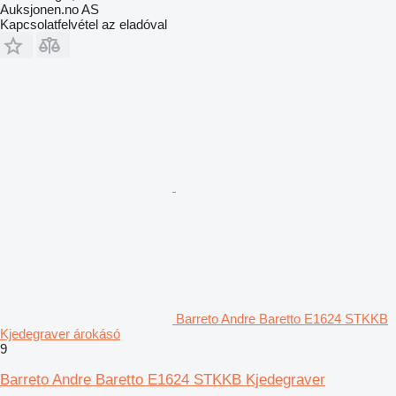
Auksjonen.no AS
Kapcsolatfelvétel az eladóval
Barreto Andre Baretto E1624 STKKB
Kjedegraver árokásó
9
Barreto Andre Baretto E1624 STKKB Kjedegraver