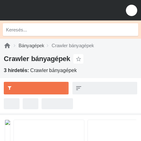
Bányagépek
Crawler bányagépek
Crawler bányagépek
3 hirdetés:
Crawler bányagépek