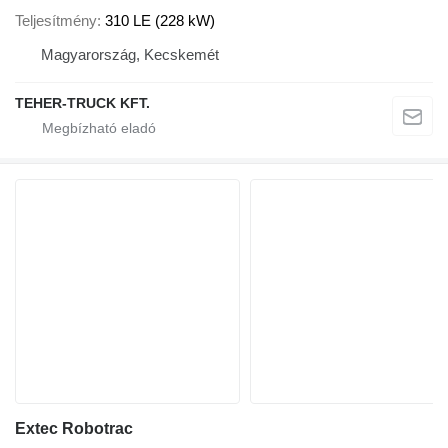
Teljesítmény
310 LE (228 kW)
Magyarország, Kecskemét
TEHER-TRUCK KFT.
Extec Robotrac