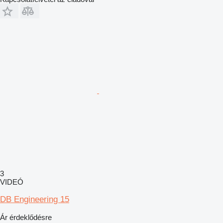
3
VIDEÓ
DB Engineering 15
Ár érdeklődésre