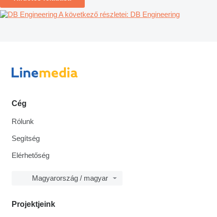
A következő részletei: DB Engineering
Cég
Rólunk
Segítség
Elérhetőség
Magyarország / magyar
Projektjeink