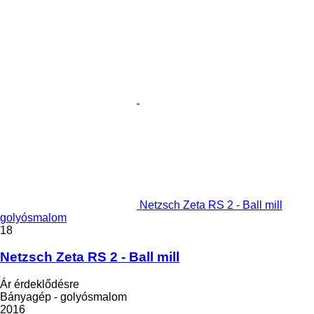
Netzsch Zeta RS 2 - Ball mill
golyósmalom
18
Netzsch Zeta RS 2 - Ball mill
Ár érdeklődésre
Bányagép - golyósmalom
2016