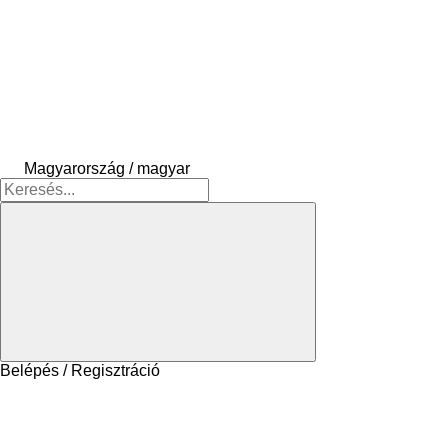
Magyarország / magyar
Belépés / Regisztráció