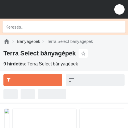
Bányagépek
Terra Select bányagépek
Terra Select bányagépek
9 hirdetés:
Terra Select bányagépek