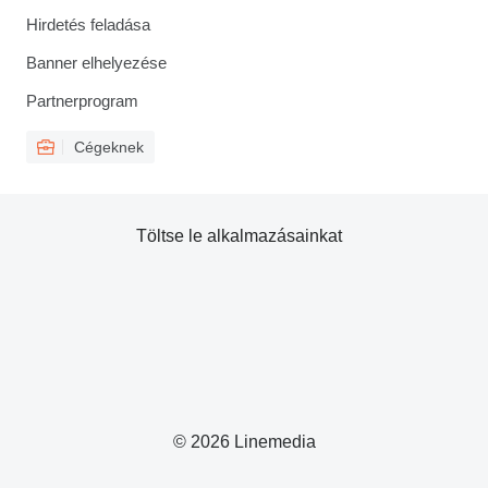
Hirdetés feladása
Banner elhelyezése
Partnerprogram
Cégeknek
Töltse le alkalmazásainkat
© 2026 Linemedia