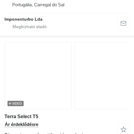
Portugália, Carregal do Sal
Imponenturbo Lda
VIDEÓ
Terra Select T5
Ár érdeklődésre