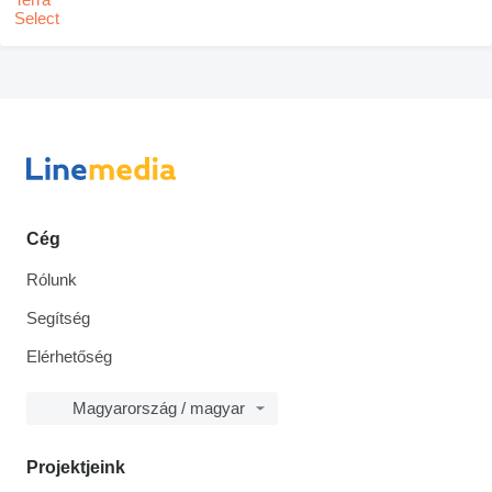
Cég
Rólunk
Segítség
Elérhetőség
Magyarország / magyar
Projektjeink