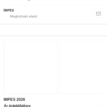
İMPES
IMPES 2026
Ár érdeklődésre