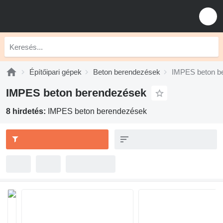
Építőipari gépek
Beton berendezések
IMPES beton b
IMPES beton berendezések
8 hirdetés:
IMPES beton berendezések