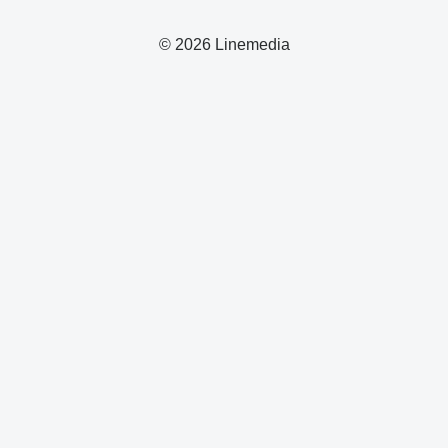
© 2026 Linemedia