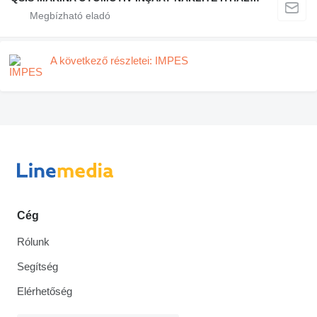
A következő részletei: IMPES
Cég
Rólunk
Segítség
Elérhetőség