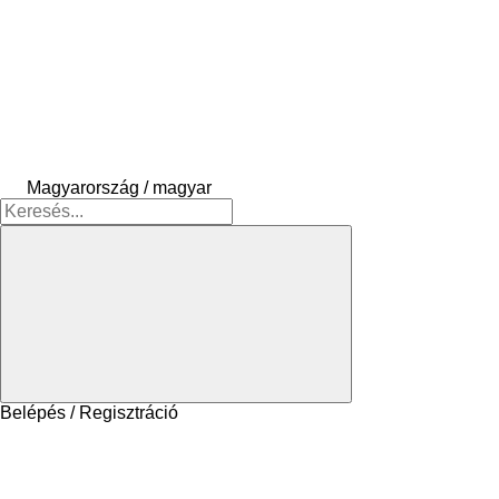
Magyarország / magyar
Belépés / Regisztráció