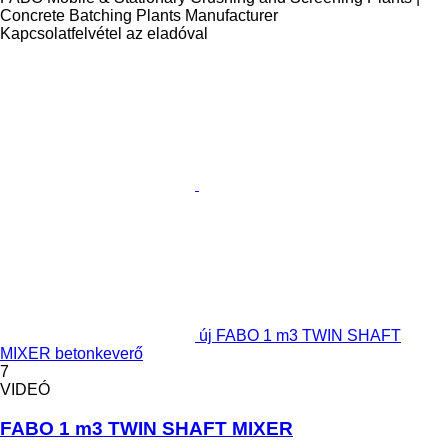
Concrete Batching Plants Manufacturer
Kapcsolatfelvétel az eladóval
új FABO 1 m3 TWIN SHAFT
MIXER betonkeverő
7
VIDEÓ
FABO 1 m3 TWIN SHAFT MIXER