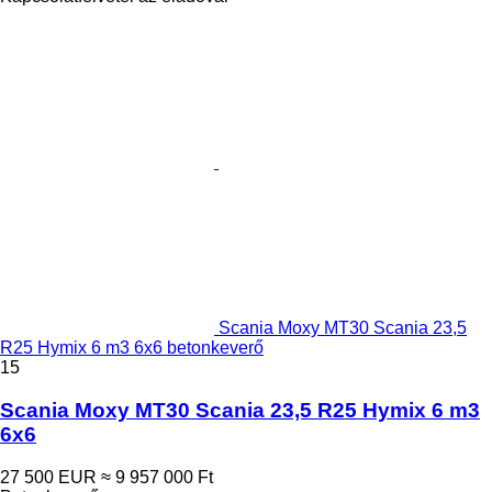
Scania Moxy MT30 Scania 23,5
R25 Hymix 6 m3 6x6 betonkeverő
15
Scania Moxy MT30 Scania 23,5 R25 Hymix 6 m3
6x6
27 500 EUR
≈ 9 957 000 Ft