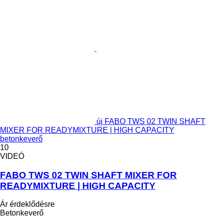
új FABO TWS 02 TWIN SHAFT
MIXER FOR READYMIXTURE | HIGH CAPACITY
betonkeverő
10
VIDEÓ
FABO TWS 02 TWIN SHAFT MIXER FOR
READYMIXTURE | HIGH CAPACITY
Ár érdeklődésre
Betonkeverő