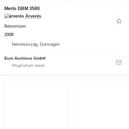
Merlo DBM 3500
Árverés
Betonmixer
2008
Németország, Dormagen
Euro Auctions GmbH