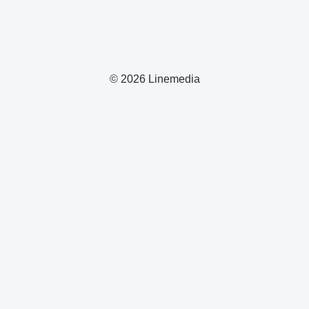
© 2026 Linemedia