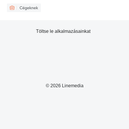
Cégeknek
Töltse le alkalmazásainkat
© 2026 Linemedia