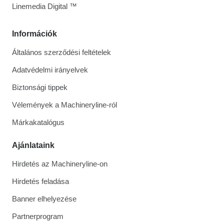
Linemedia Digital ™
Információk
Általános szerződési feltételek
Adatvédelmi irányelvek
Biztonsági tippek
Vélemények a Machineryline-ról
Márkakatalógus
Ajánlataink
Hirdetés az Machineryline-on
Hirdetés feladása
Banner elhelyezése
Partnerprogram