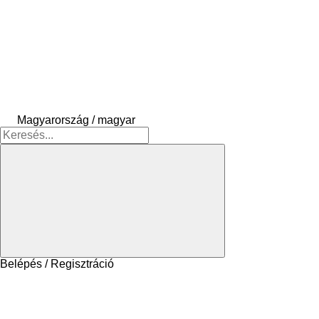
Magyarország / magyar
Belépés / Regisztráció