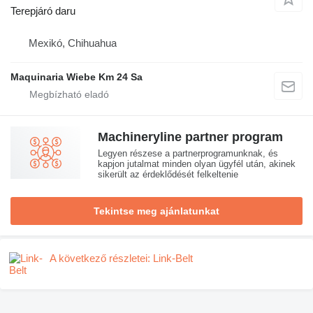
Terepjáró daru
Mexikó, Chihuahua
Maquinaria Wiebe Km 24 Sa
Machineryline partner program
Legyen részese a partnerprogramunknak, és
kapjon jutalmat minden olyan ügyfél után, akinek
sikerült az érdeklődését felkeltenie
Tekintse meg ajánlatunkat
A következő részletei: Link-Belt