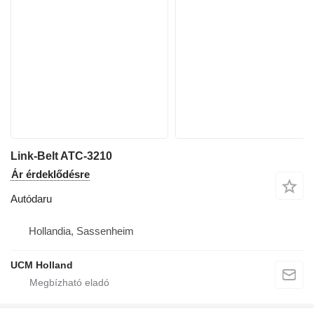
Link-Belt ATC-3210
Ár érdeklődésre
Autódaru
Hollandia, Sassenheim
UCM Holland