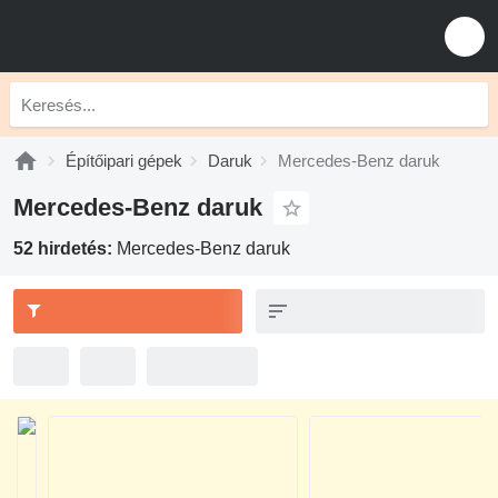
Építőipari gépek
Daruk
Mercedes-Benz daruk
Mercedes-Benz daruk
52 hirdetés:
Mercedes-Benz daruk