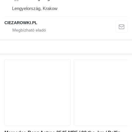
Lengyelország, Krakow
CIEZAROWKI.PL