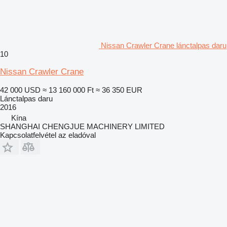
Nissan Crawler Crane lánctalpas daru
10
Nissan Crawler Crane
42 000 USD
≈ 13 160 000 Ft
≈ 36 350 EUR
Lánctalpas daru
2016
Kína
SHANGHAI CHENGJUE MACHINERY LIMITED
Kapcsolatfelvétel az eladóval