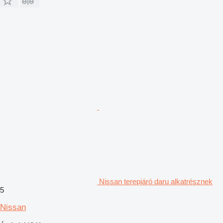
Nissan terepjáró daru alkatrésznek
5
Nissan