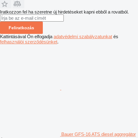
Iratkozzon fel ha szeretne új hirdetéseket kapni ebből a rovatból.
Feliratkozás
Kattintásával Ön elfogadja
adatvédelmi szabályzatunkat
és
felhasználói szerződésünket
.
Bauer GFS-16 ATS diesel aggregátor