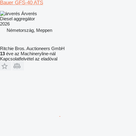
Bauer GFS-40 ATS
Árverés
Diesel aggregátor
2026
Németország, Meppen
Ritchie Bros. Auctioneers GmbH
13
éve az Machineryline-nál
Kapcsolatfelvétel az eladóval