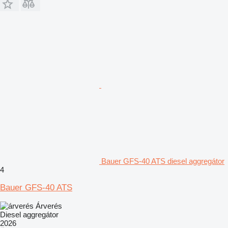
Bauer GFS-40 ATS diesel aggregátor
4
Bauer GFS-40 ATS
Árverés
Diesel aggregátor
2026