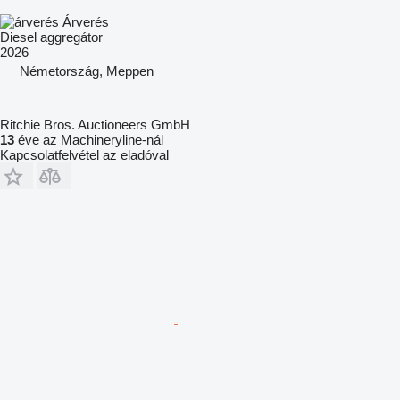
Árverés
Diesel aggregátor
2026
Németország, Meppen
Ritchie Bros. Auctioneers GmbH
13
éve az Machineryline-nál
Kapcsolatfelvétel az eladóval