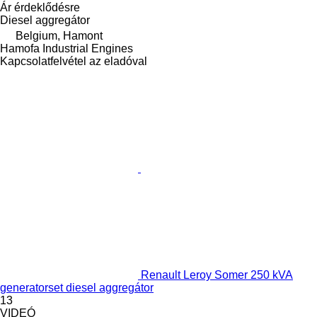
Ár érdeklődésre
Diesel aggregátor
Belgium, Hamont
Hamofa Industrial Engines
Kapcsolatfelvétel az eladóval
Renault Leroy Somer 250 kVA
generatorset diesel aggregátor
13
VIDEÓ