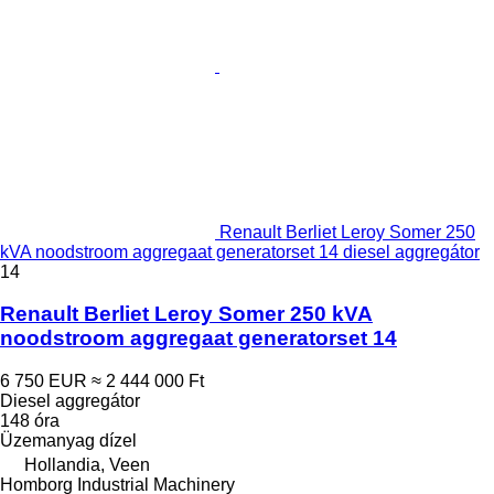
Renault Berliet Leroy Somer 250
kVA noodstroom aggregaat generatorset 14 diesel aggregátor
14
Renault Berliet Leroy Somer 250 kVA
noodstroom aggregaat generatorset 14
6 750 EUR
≈ 2 444 000 Ft
Diesel aggregátor
148 óra
Üzemanyag
dízel
Hollandia, Veen
Homborg Industrial Machinery