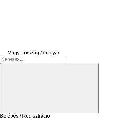
Magyarország / magyar
Belépés / Regisztráció