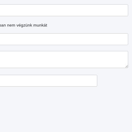
ban nem végzünk munkát