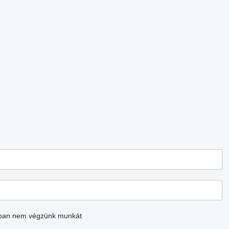
ban nem végzünk munkát