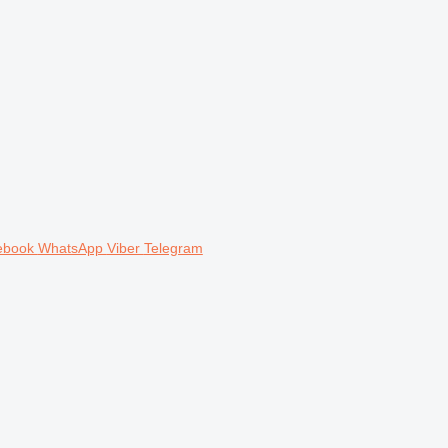
ebook
WhatsApp
Viber
Telegram