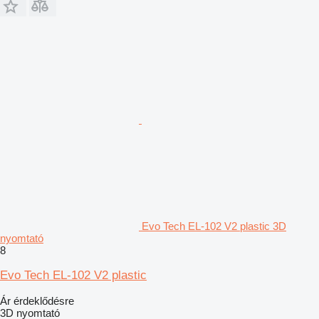
Evo Tech EL-102 V2 plastic 3D
nyomtató
8
Evo Tech EL-102 V2 plastic
Ár érdeklődésre
3D nyomtató