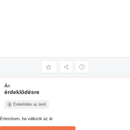
Ár:
érdeklődésre
Érdeklődés az árról
Értesítsen, ha változik az ár