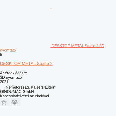
DESKTOP METAL Studio 2 3D
nyomtató
5
DESKTOP METAL Studio 2
Ár érdeklődésre
3D nyomtató
2021
Németország, Kaiserslautern
GINDUMAC GmbH
Kapcsolatfelvétel az eladóval