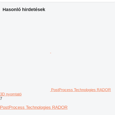
Hasonló hirdetések
PostProcess Technologies RADOR
3D nyomtató
7
PostProcess Technologies RADOR