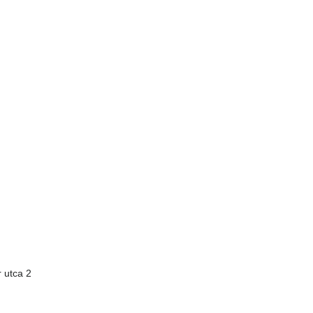
 utca 2