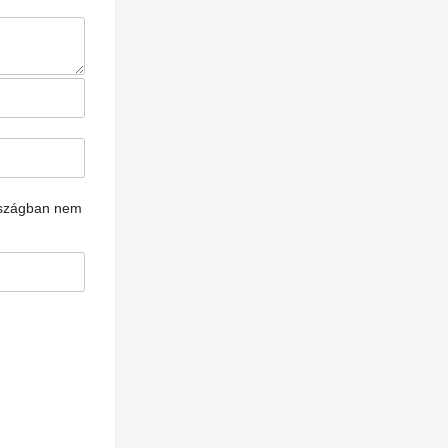
rszágban nem