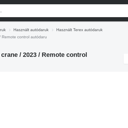
ruk
Használt autódaruk
Használt Terex autódaruk
/ Remote control autódaru
crane / 2023 / Remote control