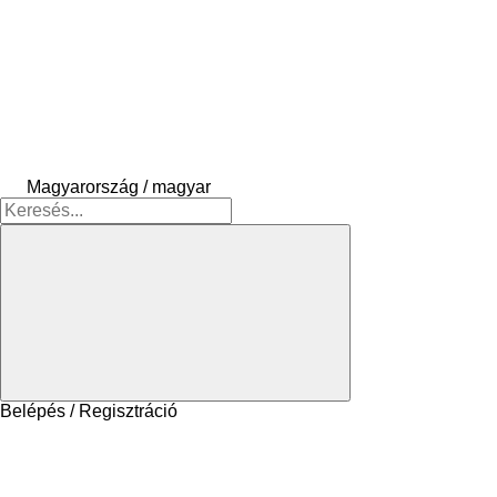
Magyarország / magyar
Belépés / Regisztráció