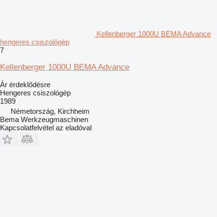
Kellenberger 1000U BEMA Advance
hengeres csiszológép
7
Kellenberger 1000U BEMA Advance
Ár érdeklődésre
Hengeres csiszológép
1989
Németország, Kirchheim
Bema Werkzeugmaschinen
Kapcsolatfelvétel az eladóval