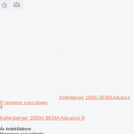
Kellenberger 1000U BEMA Advance
R hengeres csiszológép
7
Kellenberger 1000U BEMA Advance R
Ár érdeklődésre
Hengeres csiszológép