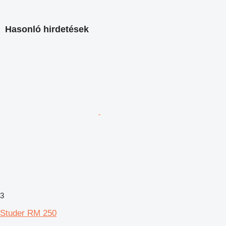
Hasonló hirdetések
3
Studer RM 250