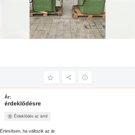
Ár:
érdeklődésre
Érdeklődés az árról
Értesítsen, ha változik az ár