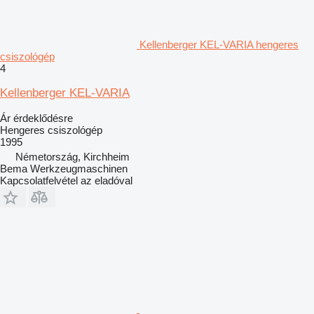
Kellenberger KEL-VARIA hengeres
csiszológép
4
Kellenberger KEL-VARIA
Ár érdeklődésre
Hengeres csiszológép
1995
Németország, Kirchheim
Bema Werkzeugmaschinen
Kapcsolatfelvétel az eladóval