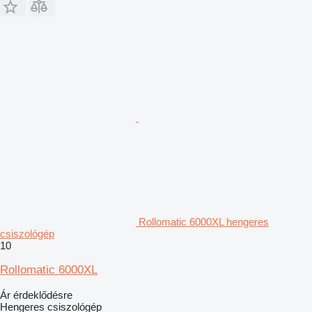
Rollomatic 6000XL hengeres
csiszológép
10
Rollomatic 6000XL
Ár érdeklődésre
Hengeres csiszológép