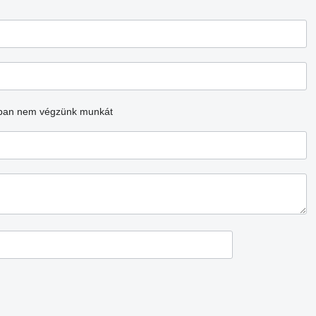
ban nem végzünk munkát