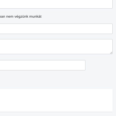
ban nem végzünk munkát