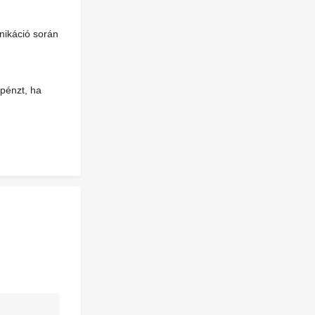
nikáció során
 pénzt, ha