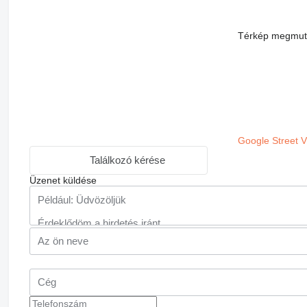
Térkép megmut
Google Street 
Találkozó kérése
Üzenet küldése