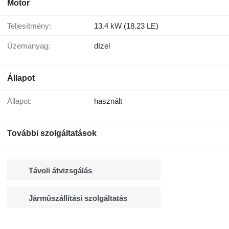
Motor
Teljesítmény:
13.4 kW (18.23 LE)
Üzemanyag:
dízel
Állapot
Állapot:
használt
További szolgáltatások
Távoli átvizsgálás
Járműszállítási szolgáltatás