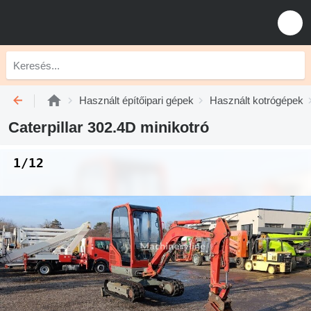
Használt építőipari gépek
Használt kotrógépek
Caterpillar 302.4D minikotró
1/12