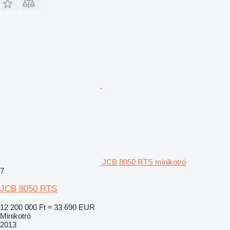
JCB 8050 RTS minikotró
7
JCB 8050 RTS
12 200 000 Ft
≈ 33 690 EUR
Minikotró
2013