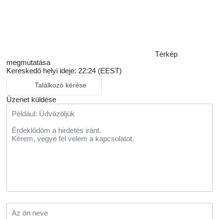
Térkép
megmutatása
Kereskedő helyi ideje: 22:24 (EEST)
Találkozó kérése
Üzenet küldése