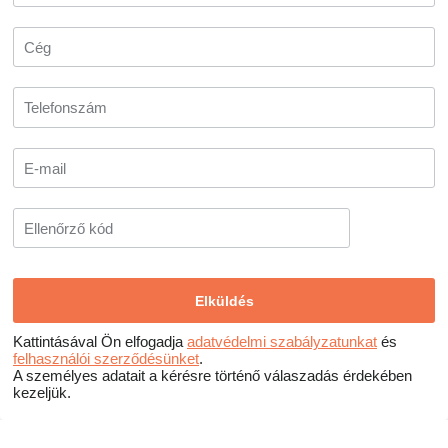
Kattintásával Ön elfogadja
adatvédelmi szabályzatunkat
és
felhasználói szerződésünket
.
A személyes adatait a kérésre történő válaszadás érdekében
kezeljük.