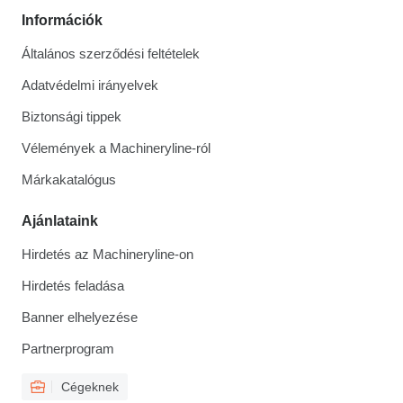
Információk
Általános szerződési feltételek
Adatvédelmi irányelvek
Biztonsági tippek
Vélemények a Machineryline-ról
Márkakatalógus
Ajánlataink
Hirdetés az Machineryline-on
Hirdetés feladása
Banner elhelyezése
Partnerprogram
Cégeknek