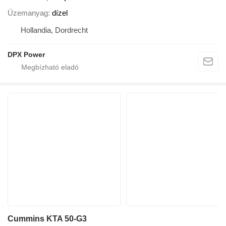
Üzemanyag
dízel
Hollandia, Dordrecht
DPX Power
Cummins KTA 50-G3