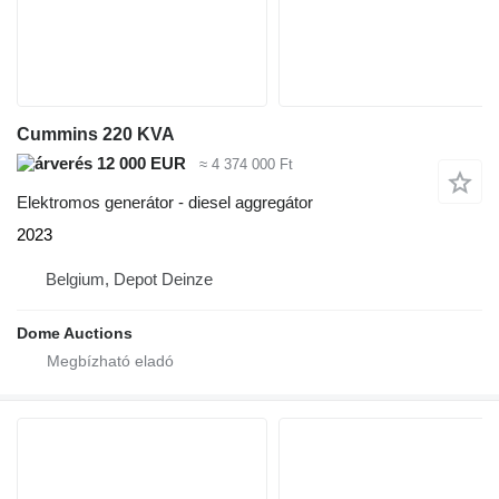
Cummins 220 KVA
12 000 EUR
≈ 4 374 000 Ft
Elektromos generátor - diesel aggregátor
2023
Belgium, Depot Deinze
Dome Auctions