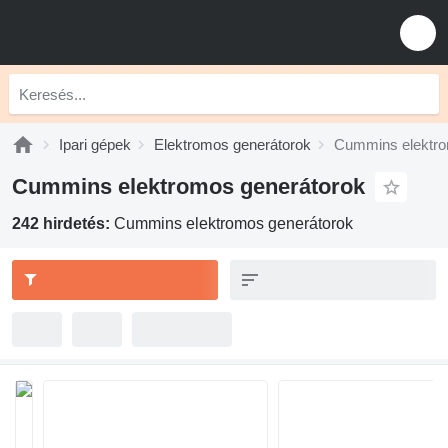
Ipari gépek
Elektromos generátorok
Cummins elektro
Cummins elektromos generátorok
242 hirdetés:
Cummins elektromos generátorok