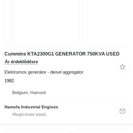
Cummins KTA2300G1 GENERATOR 750KVA USED
Ár érdeklődésre
Elektromos generátor - diesel aggregátor
1982
Belgium, Hamont
Hamofa Industrial Engines