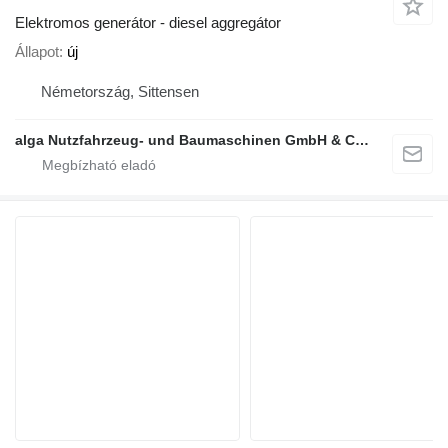
Elektromos generátor - diesel aggregátor
Állapot
új
Németország, Sittensen
alga Nutzfahrzeug- und Baumaschinen GmbH & Co. KG