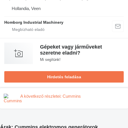
Hollandia, Veen
Homborg Industrial Machinery
Gépeket vagy járműveket
szeretne eladni?
Mi segítünk!
Hirdetés feladása
A következő részletei: Cummins
Árak: Cummins elektromos generátorok