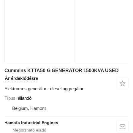
Cummins KTTA50-G GENERATOR 1500KVA USED
Ár érdeklődésre
Elektromos generátor - diesel aggregátor
Típus
állandó
Belgium, Hamont
Hamofa Industrial Engines