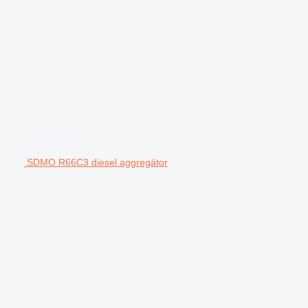
SDMO R66C3 diesel aggregátor