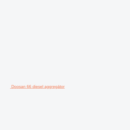
Doosan 66 diesel aggregátor