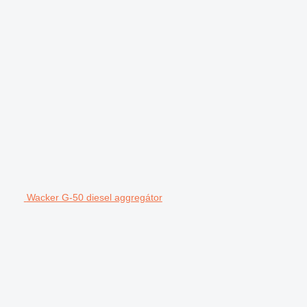
Wacker G-50 diesel aggregátor