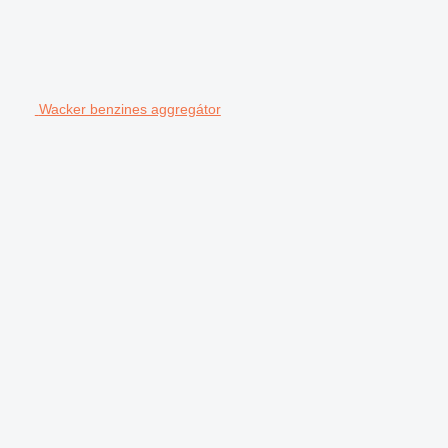
Wacker benzines aggregátor