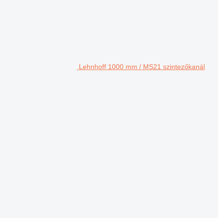
Lehnhoff 1000 mm / MS21 szintezőkanál