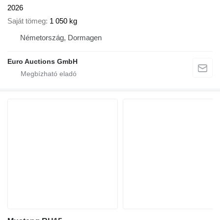
2026
Saját tömeg
1 050 kg
Németország, Dormagen
Euro Auctions GmbH