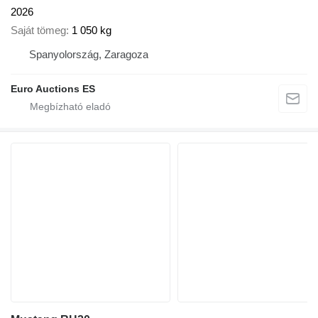
2026
Saját tömeg
1 050 kg
Spanyolország, Zaragoza
Euro Auctions ES