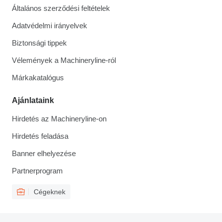
Általános szerződési feltételek
Adatvédelmi irányelvek
Biztonsági tippek
Vélemények a Machineryline-ról
Márkakatalógus
Ajánlataink
Hirdetés az Machineryline-on
Hirdetés feladása
Banner elhelyezése
Partnerprogram
Cégeknek