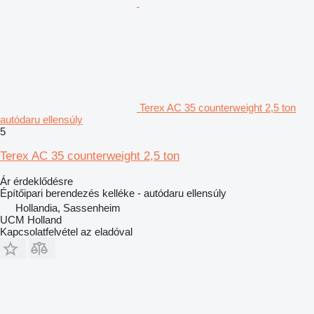
Terex AC 35 counterweight 2,5 ton
autódaru ellensúly
5
Terex AC 35 counterweight 2,5 ton
Ár érdeklődésre
Építőipari berendezés kelléke - autódaru ellensúly
Hollandia, Sassenheim
UCM Holland
Kapcsolatfelvétel az eladóval