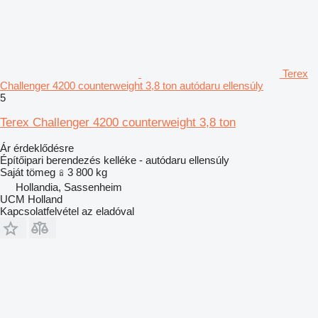
Terex
Challenger 4200 counterweight 3,8 ton autódaru ellensúly
5
Terex Challenger 4200 counterweight 3,8 ton
Ár érdeklődésre
Építőipari berendezés kelléke - autódaru ellensúly
Saját tömeg
3 800 kg
Hollandia, Sassenheim
UCM Holland
Kapcsolatfelvétel az eladóval