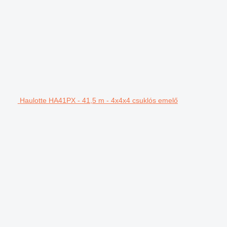
Haulotte HA41PX - 41,5 m - 4x4x4 csuklós emelő