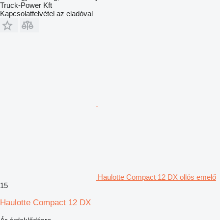
Truck-Power Kft
Kapcsolatfelvétel az eladóval
Haulotte Compact 12 DX ollós emelő
15
Haulotte Compact 12 DX