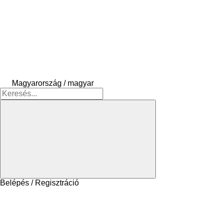
Magyarország / magyar
Belépés / Regisztráció