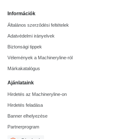
Információk
Általános szerződési feltételek
Adatvédelmi irányelvek
Biztonsági tippek
Vélemények a Machineryline-ról
Márkakatalógus
Ajánlataink
Hirdetés az Machineryline-on
Hirdetés feladása
Banner elhelyezése
Partnerprogram