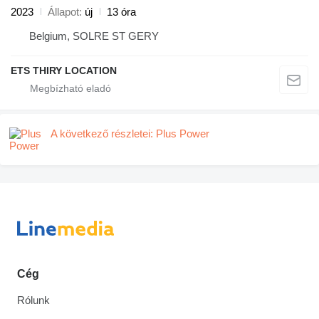
2023
Állapot
új
13 óra
Belgium, SOLRE ST GERY
ETS THIRY LOCATION
A következő részletei: Plus Power
Cég
Rólunk