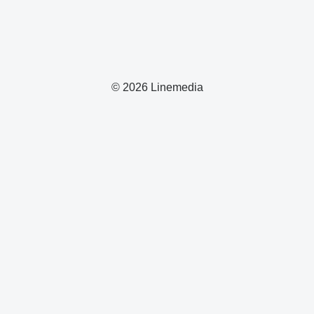
© 2026 Linemedia