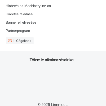
Hirdetés az Machineryline-on
Hirdetés feladása
Banner elhelyezése
Partnerprogram
Cégeknek
Töltse le alkalmazásainkat
© 2026 Linemedia