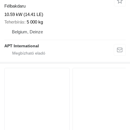
Félbakdaru
10.59 kW (14.41 LE)
Teherbírás
5 000 kg
Belgium, Deinze
APT International