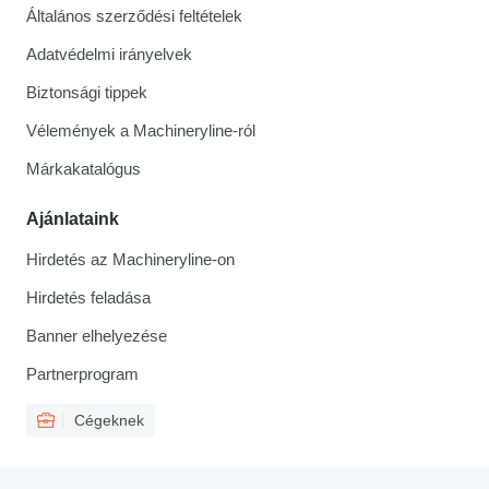
Általános szerződési feltételek
Adatvédelmi irányelvek
Biztonsági tippek
Vélemények a Machineryline-ról
Márkakatalógus
Ajánlataink
Hirdetés az Machineryline-on
Hirdetés feladása
Banner elhelyezése
Partnerprogram
Cégeknek