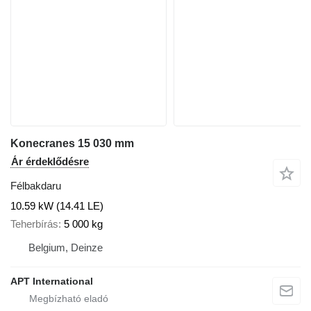
Konecranes 15 030 mm
Ár érdeklődésre
Félbakdaru
10.59 kW (14.41 LE)
Teherbírás
5 000 kg
Belgium, Deinze
APT International