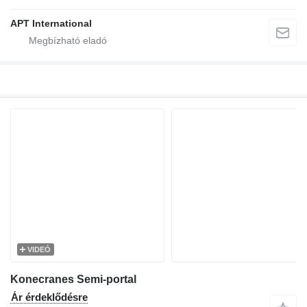
APT International
VIDEÓ
Konecranes Semi-portal
Ár érdeklődésre