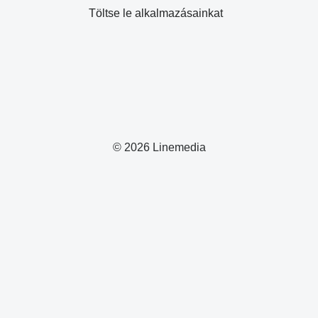
Töltse le alkalmazásainkat
© 2026 Linemedia