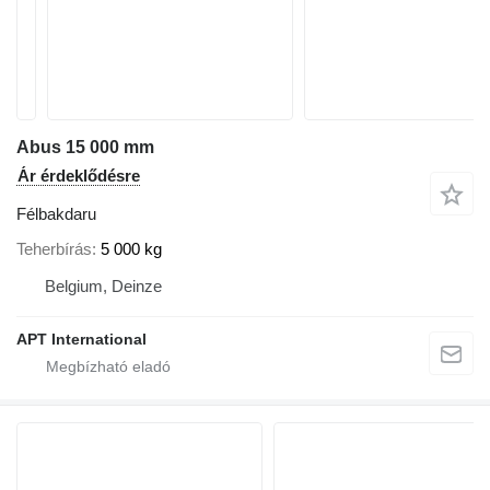
Abus 15 000 mm
Ár érdeklődésre
Félbakdaru
Teherbírás
5 000 kg
Belgium, Deinze
APT International