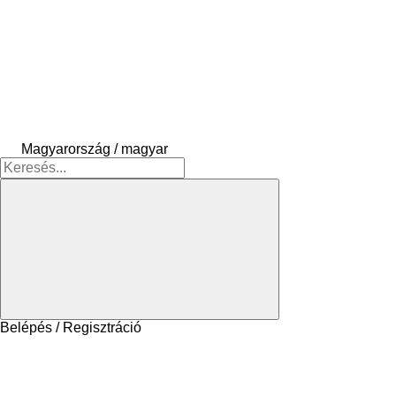
Magyarország / magyar
Belépés / Regisztráció