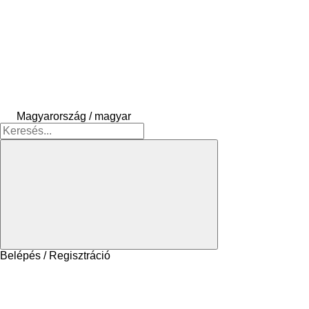
Magyarország / magyar
Belépés / Regisztráció