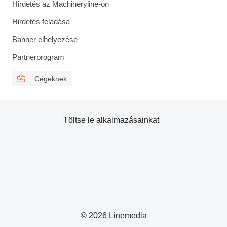
Hirdetés az Machineryline-on
Hirdetés feladása
Banner elhelyezése
Partnerprogram
Cégeknek
Töltse le alkalmazásainkat
© 2026 Linemedia