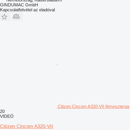
GINDUMAC GmbH
Kapcsolatfelvétel az eladóval
Citizen Cincom A320-VII fémeszterga
20
VIDEÓ
Citizen Cincom A320-VII