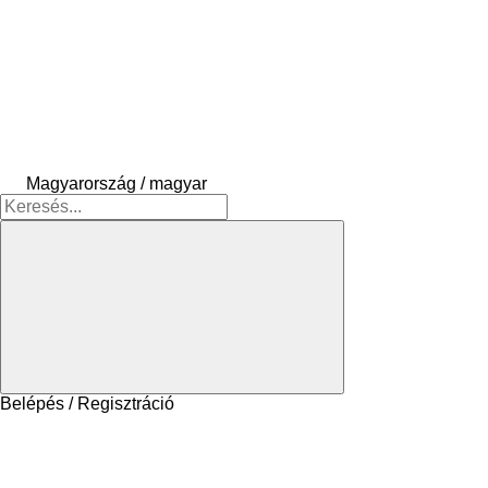
Magyarország / magyar
Belépés / Regisztráció