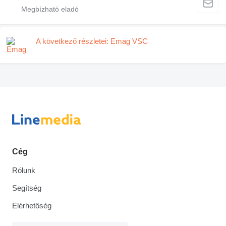
A következő részletei: Emag VSC
Cég
Rólunk
Segítség
Elérhetőség