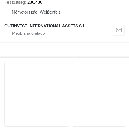
Feszültség
230/430
Németország, Weißenfels
GUTINVEST INTERNATIONAL ASSETS S.L,