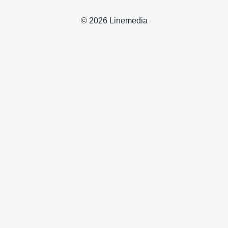
© 2026 Linemedia